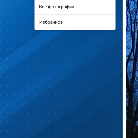
Все фотографии
Избранное