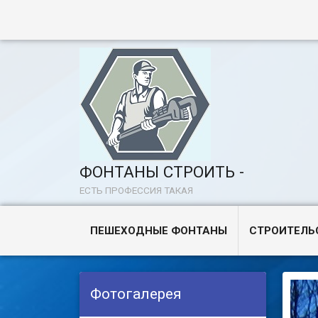
ФОНТАНЫ СТРОИТЬ -
ЕСТЬ ПРОФЕССИЯ ТАКАЯ
ПЕШЕХОДНЫЕ ФОНТАНЫ
СТРОИТЕЛЬ
Фотогалерея