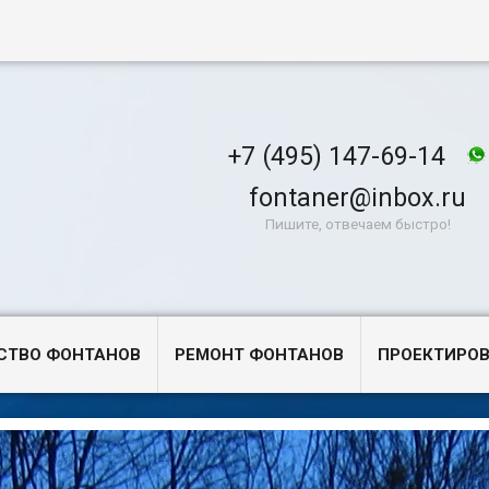
+7 (495) 147-69-14
fontaner@inbox.ru
Пишите, отвечаем быстро!
СТВО ФОНТАНОВ
РЕМОНТ ФОНТАНОВ
ПРОЕКТИРО