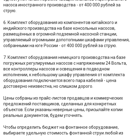
насоса иностранного производства - от 400 000 рублей за
струю.
6. Комплект оборудования из компонентов китайского и
индийского производства на базе консольных насосов,
размещённых в огромной подземной насосной станции,
управляемый огромными допотопными шкафами управления,
собранными на юге России - от 400 000 рублей за струю.
7. Комплект оборудования немецкого производства на базе
погружных регулируемых насосов с напряжением 24 Вольта,
все контроллеры насосов и освещения в подводном
исполнении, к небольшому шкафу управления от комплекта
оборудования подключается всего пара кабелей - цена
достоверно неизвестна, но слишком дорого.
Цены собраны из прайс-листов продавцов и коммерческих
предложений поставщиков, сделанных для конкретных
объектов. Если указаны неверные цены, присылайте копии
реальных документов, будем уточнять.
Чтобы определить бюджет на фонтанное оборудование,
выбираете удельную стоимость фонтанной струи любой из