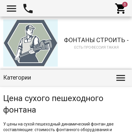



ФОНТАНЫ СТРОИТЬ -
ЕСТЬ ПРОФЕССИЯ ТАКАЯ

Категории
Цена сухого пешеходного
фонтана
У цены на сухой пешеходный динамический фонтан две
составляющие: стоимость фонтанного оборудования и