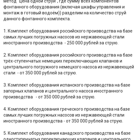
метод "цена одной струи", где сумму всех компонентов
фонтанного оборудования (включая шкафы управления и
монтаж в готовый водоём)) разделим на количество струй
данного фонтанного комплекта.
1. Комплект оборудования российского производства на базе
самых лучших погружных насосов из нержавеющей стали
иностранного производства - 250 000 рублей за струю.
2. Комплект оборудования российского производства на базе
трёх-ступенчатых немецких переключающих клапанов и
центрального погружного немецкого насоса из нержавеющей
стали - от 350 000 рублей за струю.
3. Комплект оборудования испанского производства на базе
запорных клапанов и центрального насоса иностранного
производства - от 350 000 рублей за струю.
4. Комплект оборудования греческого производства на базе
самых лучших погружных насосов из нержавеющей стали
иностранного производства - от 350 000 рублей за струю.
5. Комплект оборудования канадского производства на базе
одноступенчатых переключающих клапанов и центрального