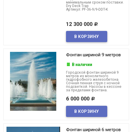
минимальным сроком поставки.
Dry Deck Trap
Артикул: PF-36-9/9-DDT-K
12 300 000
Р
Фонтан шириной 9 метров
В наличии
Городской фонтан шириной 9
метров из монолитного
гидрофобного железобетона.
Сочная пенная струя с ночной
подсветкой. Насосы в кессоне
за пределами фонтана.
6 000 000
Р
Фонтан шириной 6 метров