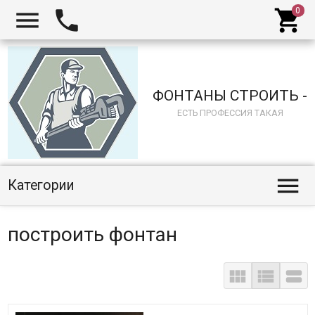



ФОНТАНЫ СТРОИТЬ -
ЕСТЬ ПРОФЕССИЯ ТАКАЯ

Категории
построить фонтан


