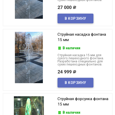
27 000
Р
Струйная насадка фонтана
15 мм
В наличии
Струйная насадка 15 мм для
сухого пешеходного фонтана.
Разработана специально для
сухих пешеходных фонтанов.
24 999
Р
Струйная форсунка фонтана
15 мм
В наличии