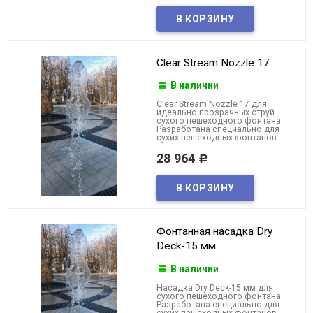
Clear Stream Nozzle 17
В наличии
Clear Stream Nozzle 17 для
идеально прозрачных струй
сухого пешеходного фонтана.
Разработана специально для
сухих пешеходных фонтанов.
28 964
Р
Фонтанная насадка Dry
Deck-15 мм
В наличии
Насадка Dry Deck-15 мм для
сухого пешеходного фонтана.
Разработана специально для
сухих пешеходных фонтанов.