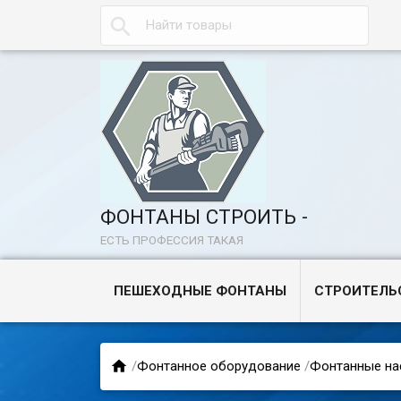

ФОНТАНЫ СТРОИТЬ -
ЕСТЬ ПРОФЕССИЯ ТАКАЯ
ПЕШЕХОДНЫЕ ФОНТАНЫ
СТРОИТЕЛЬ

/
Фонтанное оборудование
/
Фонтанные на