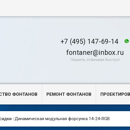
+7 (495) 147-69-14
fontaner@inbox.ru
Пишите, отвечаем быстро!
СТВО ФОНТАНОВ
РЕМОНТ ФОНТАНОВ
ПРОЕКТИРО
садки
/
Динамическая модульная форсунка 14-24-RGB