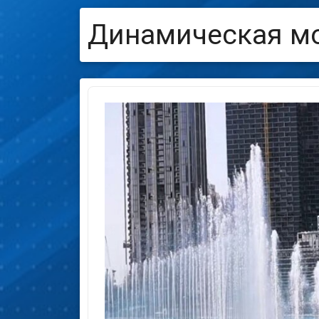
Динамическая мо