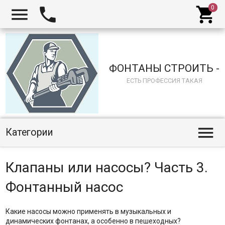



ФОНТАНЫ СТРОИТЬ -
ЕСТЬ ПРОФЕССИЯ ТАКАЯ

Категории
Клапаны или насосы? Часть 3.
Фонтанный насос
Какие насосы можно применять в музыкальных и
динамических фонтанах, а особенно в пешеходных?