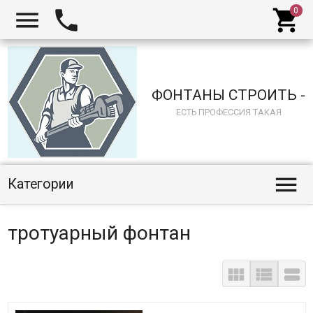



ФОНТАНЫ СТРОИТЬ -
ЕСТЬ ПРОФЕССИЯ ТАКАЯ

Категории
тротуарный фонтан


