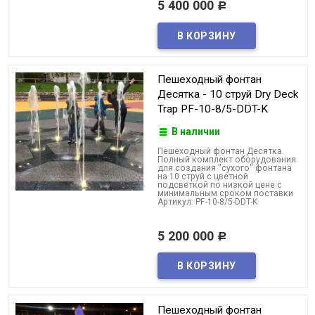
5 400 000
Р
Пешеходный фонтан
Десятка - 10 струй Dry Deck
Trap PF-10-8/5-DDT-K
В наличии
Пешеходный фонтан Десятка.
Полный комплект оборудования
для создания "сухого" фонтана
на 10 струй с цветной
подсветкой по низкой цене с
минимальным сроком поставки
Артикул: PF-10-8/5-DDT-K
5 200 000
Р
Пешеходный фонтан