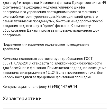
для струй и подсветки. Комплект фонтана Декарт состоит из 49
фонтанных пешеходных модулей, уличного шкафа
программного управления светодинамического фонтана с
системой контроля уровня воды. На сегодняшний день это
самый технически продвинутый, быстрый и недорогой способ
создания водного шоу в "сухом" фонтане. К комплекту
оборудования Декарт прилагается демонстрационная шоу
программа.
Подземное или наземное техническое помещение не
требуется.
Комплект полностью соответствует требованиям ГОСТ
50571.7.702-2013, стандарта по электрической безопасности
для бассейнов и фонтанов. Применяется подводное освещение
и клапаны с напряжением 12...24 Вольт постоянного тока. Все
насосы находятся за пределами фонтанной площадки.
Консультации по телефону
+7 (495) 147-69-14
Характеристики