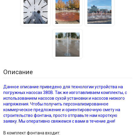
Описание
Данное описание приведено для технологии устройства на
погружных насосах 380В. Так же изготавливаем комплекты, с
использованием насосов сухой установки и насосов низкого
напряжения. Чтобы получить персонализированное
коммерческое предложение и ориентировочную смету на
строительство фонтана, просто отправьте нам короткую
заявку. Мы оперативно свяжемся с вами в течение дня!
В комплект фонтана входит: