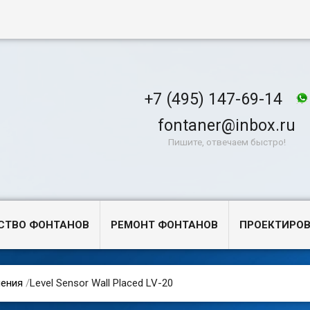
+7 (495) 147-69-14
fontaner@inbox.ru
Пишите, отвечаем быстро!
СТВО ФОНТАНОВ
РЕМОНТ ФОНТАНОВ
ПРОЕКТИРО
ения
/
Level Sensor Wall Placed LV-20