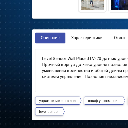
Описание
Характеристики
Отзыв
Level Sensor Wall Placed LV-20 датчик ур
Прочный корпус датчика уровня позволяет
уменьшения количества и общей длины п
системы управления. Позволяет независим
управление фонтана
шкаф управления
level sensor