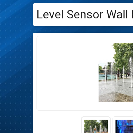
Level Sensor Wall