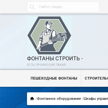

ФОНТАНЫ СТРОИТЬ -
ЕСТЬ ПРОФЕССИЯ ТАКАЯ
ПЕШЕХОДНЫЕ ФОНТАНЫ
СТРОИТЕЛЬ

/
Фонтанное оборудование
/
Шкафы управл