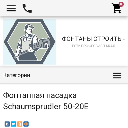



ФОНТАНЫ СТРОИТЬ -
ЕСТЬ ПРОФЕССИЯ ТАКАЯ

Категории
Фонтанная насадка
Schaumsprudler 50-20E