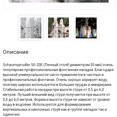
Описание
Schaumsprudler 50-20E (Пенный столб диаметром 50 мм) очень
популярная профессиональная фонтанная насадка. Благодаря
высокой универсальности часто применяется в частных и
профессиональных фонтанах. Очень хорошо аэрирует воду,
поэтому широко используется в больших прудах и аквариумах.
Стабильная работа насадки при высоте струи от 0,5 до 6,0
метров. Лучший внешний вид струи получается при высоте от
0,5 до 6,0 метров. Форма и высота струи не зависят от уровня
воды в водоёме. Используется для формирования
вертикальных и наклонных струй как в группе насадок так и
одиночно.