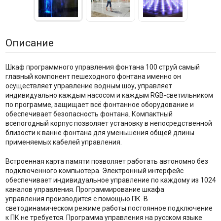
Описание
Шкаф программного управления фонтана 100 струй самый
главный компонент пешеходного фонтана именно он
осуществляет управление водным шоу, управляет
индивидуально каждым насосом и каждым RGB-светильником
по программе, защищает всё фонтанное оборудование и
обеспечивает безопасность фонтана. Компактный
всепогодный корпус позволяет установку в непосредственной
близости к ванне фонтана для уменьшения общей длины
применяемых кабелей управления.
Встроенная карта памяти позволяет работать автономно без
подключенного компьютера. Электронный интерфейс
обеспечивает индивидуальное управление по каждому из 1024
каналов управления. Программирование шкафа
управления производится с помощью ПК. В
светодинамическом режиме работы постоянное подключение
к ПК не требуется. Программа управления на русском языке