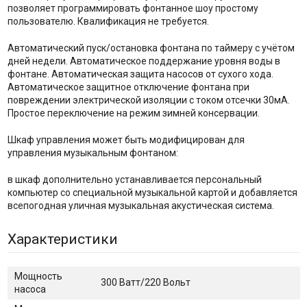
позволяет программировать фонтанное шоу простому
пользователю. Квалификация не требуется.
Автоматический пуск/остановка фонтана по таймеру с учётом
дней недели. Автоматическое поддержание уровня воды в
фонтане. Автоматическая защита насосов от сухого хода.
Автоматическое защитное отключение фонтана при
повреждении электрической изоляции с током отсечки 30мА.
Простое переключение на режим зимней консервации.
Шкаф управления может быть модифицирован для
управления музыкальным фонтаном:
в шкаф дополнительно устанавливается персональный
компьютер со специальной музыкальной картой и добавляется
всепогодная уличная музыкальная акустическая система.
Характеристики
Мощность
300 Ватт/220 Вольт
насоса