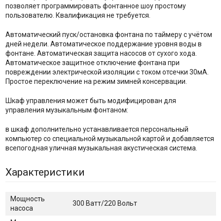
позволяет программировать фонтанное шоу простому
пользователю. Квалификация не требуется.
Автоматический пуск/остановка фонтана по таймеру с учётом
дней недели. Автоматическое поддержание уровня воды в
фонтане. Автоматическая защита насосов от сухого хода.
Автоматическое защитное отключение фонтана при
повреждении электрической изоляции с током отсечки 30мА.
Простое переключение на режим зимней консервации.
Шкаф управления может быть модифицирован для
управления музыкальным фонтаном:
в шкаф дополнительно устанавливается персональный
компьютер со специальной музыкальной картой и добавляется
всепогодная уличная музыкальная акустическая система.
Характеристики
Мощность
300 Ватт/220 Вольт
насоса