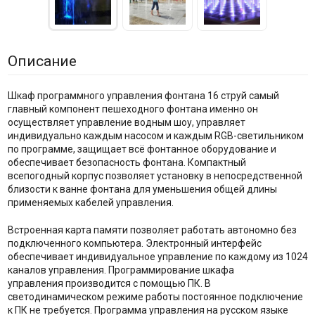
Описание
Шкаф программного управления фонтана 16 струй самый
главный компонент пешеходного фонтана именно он
осуществляет управление водным шоу, управляет
индивидуально каждым насосом и каждым RGB-светильником
по программе, защищает всё фонтанное оборудование и
обеспечивает безопасность фонтана. Компактный
всепогодный корпус позволяет установку в непосредственной
близости к ванне фонтана для уменьшения общей длины
применяемых кабелей управления.
Встроенная карта памяти позволяет работать автономно без
подключенного компьютера. Электронный интерфейс
обеспечивает индивидуальное управление по каждому из 1024
каналов управления. Программирование шкафа
управления производится с помощью ПК. В
светодинамическом режиме работы постоянное подключение
к ПК не требуется. Программа управления на русском языке