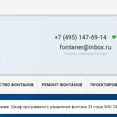
+7 (495) 147-69-14
fontaner@inbox.ru
Пишите, отвечаем быстро!
СТВО ФОНТАНОВ
РЕМОНТ ФОНТАНОВ
ПРОЕКТИРО
ения
/
Шкаф программного управления фонтана 33 струи SHU-3