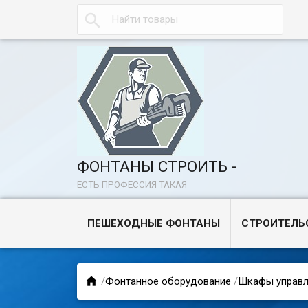

ФОНТАНЫ СТРОИТЬ -
ЕСТЬ ПРОФЕССИЯ ТАКАЯ
ПЕШЕХОДНЫЕ ФОНТАНЫ
СТРОИТЕЛЬ

/
Фонтанное оборудование
/
Шкафы управл